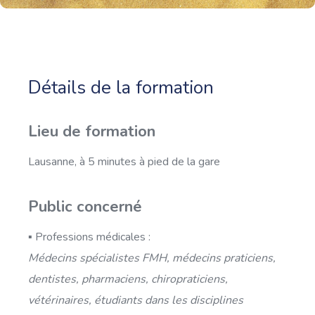
Détails de la formation
Lieu de formation
Lausanne, à 5 minutes à pied de la gare
Public concerné
▪ Professions médicales :
Médecins spécialistes FMH, médecins praticiens,
dentistes, pharmaciens, chiropraticiens,
vétérinaires, étudiants dans les disciplines