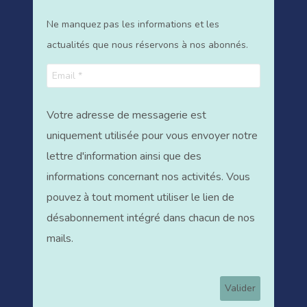
Ne manquez pas les informations et les
actualités que nous réservons à nos abonnés.
Votre adresse de messagerie est
uniquement utilisée pour vous envoyer notre
lettre d'information ainsi que des
informations concernant nos activités. Vous
pouvez à tout moment utiliser le lien de
désabonnement intégré dans chacun de nos
mails.