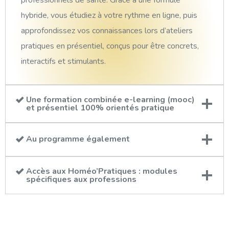
professionnels de santé. Grâce à une formule
hybride, vous étudiez à votre rythme en ligne, puis
approfondissez vos connaissances lors d’ateliers
pratiques en présentiel, conçus pour être concrets,
interactifs et stimulants.
Une formation combinée e-learning (mooc)
et présentiel 100% orientés pratique
Au programme également
Accès aux Homéo’Pratiques : modules
spécifiques aux professions