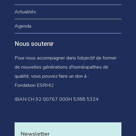
Actualités
Agenda
Nous soutenir
Pour nous accompagner dans l’objectif de former
de nouvelles générations d’homéopathes de
qualité, vous pouvez faire un don à :
Fondation ESRHU
IBAN CH 92 00767 000H 5388 5324
Newsletter