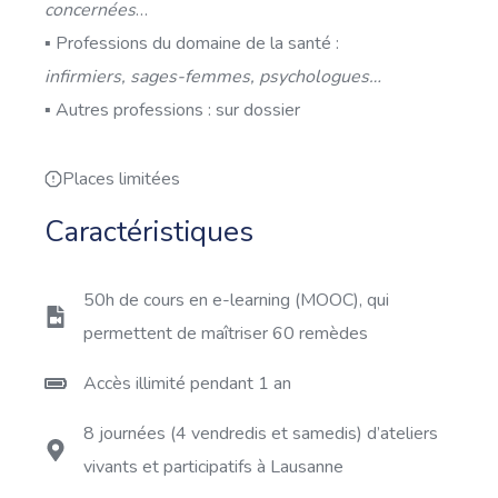
concernées
…
▪ Professions du domaine de la santé :
infirmiers, sages-femmes, psychologues…
▪ Autres professions : sur dossier
Places limitées
Caractéristiques
50h de cours en e-learning (MOOC), qui
permettent de maîtriser 60 remèdes
Accès illimité pendant 1 an
8 journées (4 vendredis et samedis) d’ateliers
vivants et participatifs à Lausanne