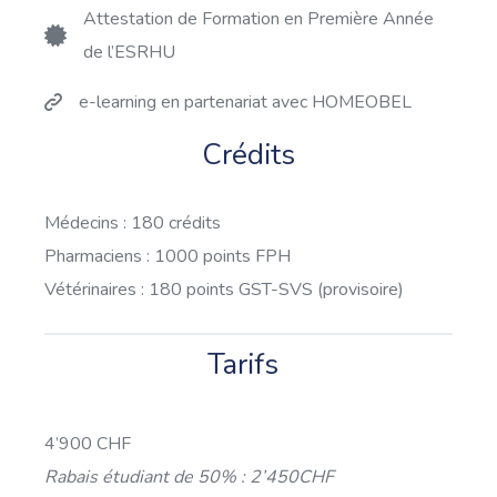
Attestation de Formation en Première Année
de l’ESRHU
e-learning en partenariat avec HOMEOBEL
Crédits
Médecins : 180 crédits
Pharmaciens : 1000 points FPH
Vétérinaires : 180 points GST-SVS (provisoire)
Tarifs
4’900 CHF
Rabais étudiant de 50% : 2’450CHF